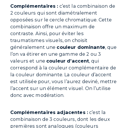
Complémentaires :
c’est la combinaison de
2 couleurs qui sont diamétralement
opposées sur le cercle chromatique. Cette
combinaison offre un maximum de
contraste. Ainsi, pour éviter les
traumatismes visuels, on choisit
généralement une
couleur dominante
, que
l’on va étirer en une gamme de 2 ou 3
valeurs et une
couleur d’accent
, qui
correspond à la couleur complémentaire de
la couleur dominante. La couleur d’accent
est utilisée pour, vous l’aurez deviné, mettre
l’accent sur un élément visuel. On l’utilise
donc avec modération.
Complémentaires adjacentes :
c’est la
combinaison de 3 couleurs, dont les deux
premières sont analogues (couleurs