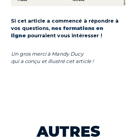
Si cet article a commencé à répondre à
vos questions,
nos formations en
ligne
pourraient vous intéresser !
Un gros merci à Mandy Ducy
qui a conçu et illustré cet article !
AUTRES