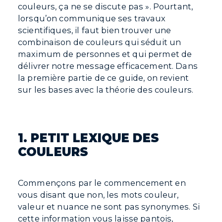
couleurs, ça ne se discute pas ». Pourtant,
lorsqu’on communique ses travaux
scientifiques, il faut bien trouver une
combinaison de couleurs qui séduit un
maximum de personnes et qui permet de
délivrer notre message efficacement. Dans
la première partie de ce guide, on revient
sur les bases avec la théorie des couleurs.
1. PETIT LEXIQUE DES
COULEURS
Commençons par le commencement en
vous disant que non, les mots couleur,
valeur et nuance ne sont pas synonymes. Si
cette information vous laisse pantois,