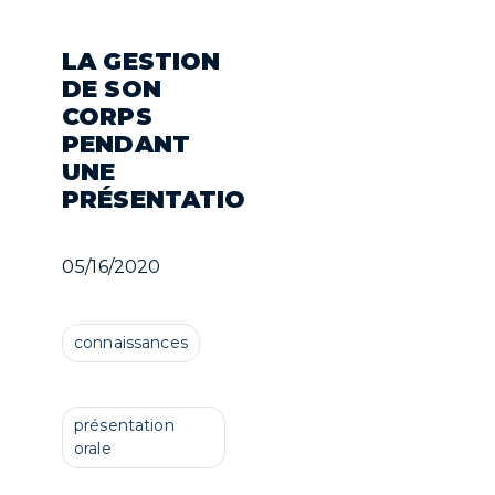
LA GESTION
DE SON
CORPS
PENDANT
UNE
PRÉSENTATION
05/16/2020
connaissances
présentation
orale