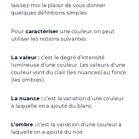
laissez-moi le plaisir de vous donner
quelques définitions simples.
Pour
caractériser
une couleur, on peut
utiliser les notions suivantes :
La valeur :
c’est le degré d’intensité
lumineuse d’une couleur. Les valeurs d’une
couleur vont du clair (les nuances) au foncé
(les ombres).
La nuance :
c’est la variation d’une couleur
à laquelle on a ajouté du blanc.
L’ombre :
c’est la variation d’une couleur à
laquelle on a ajouté du noir.