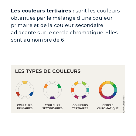
Les couleurs tertiaires :
sont les
couleurs
obtenues par le mélange d’une couleur
primaire et de la couleur secondaire
adjacente sur le cercle chromatique. Elles
sont au nombre de 6.