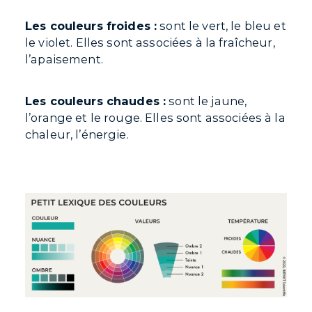
Les couleurs froides :
sont le vert, le bleu et
le violet. Elles sont associées à la fraîcheur,
l’apaisement.
Les couleurs chaudes :
sont le jaune,
l’orange et le rouge. Elles sont associées à la
chaleur, l’énergie.