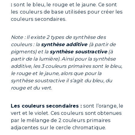
:
sont
le
bleu, le rouge et le jaune. Ce sont
les
couleurs de base utilisées pour créer les
couleurs secondaires.
Note : Il existe 2 types de synthèse des
couleurs : la
synthèse additive
(à partir de
pigments) et la
synthèse soustractive
(à
partir de la lumière). Ainsi pour la synthèse
additive, les 3 couleurs primaires sont le bleu,
le rouge et le jaune, alors que pour la
synthèse soustractive il s’agit du bleu, du
rouge et du vert.
Les couleurs secondaires :
sont
l’orange, le
vert et le violet. Ces couleurs sont obtenues
par le mélange de 2 couleurs primaires
adjacentes sur le cercle chromatique.