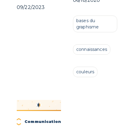
09/22/2023
bases du
graphisme
connaissances
couleurs
Communication