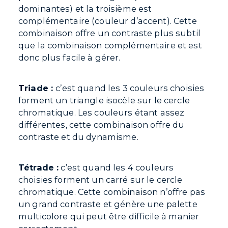
dominantes) et la troisième est
complémentaire (couleur d’accent). Cette
combinaison offre un contraste plus subtil
que la combinaison complémentaire et est
donc plus facile à gérer.
Triade :
c’est quand les 3 couleurs choisies
forment un triangle isocèle sur le cercle
chromatique. Les couleurs étant assez
différentes, cette combinaison offre du
contraste et du dynamisme.
Tétrade :
c’est quand les 4 couleurs
choisies forment un carré sur le cercle
chromatique. Cette combinaison n’offre pas
un grand contraste et génère une palette
multicolore qui peut être difficile à manier