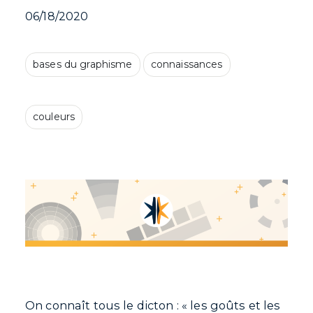
06/18/2020
bases du graphisme
connaissances
couleurs
On connaît tous le dicton : « les goûts et les