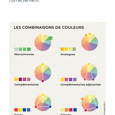
correctement.