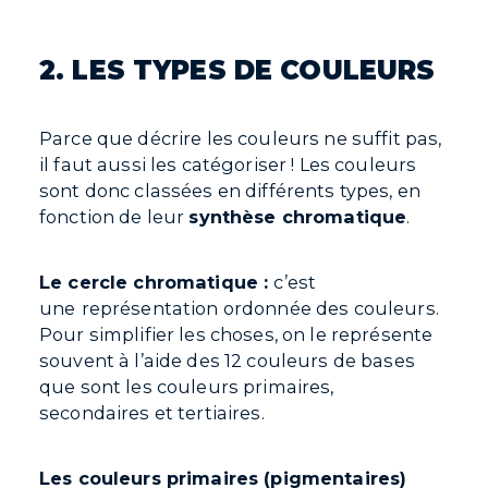
2. LES TYPES DE COULEURS
Parce que décrire les couleurs ne suffit pas,
il faut aussi les catégoriser ! Les couleurs
sont donc classées en différents types, en
fonction de leur
synthèse chromatique
.
Le cercle chromatique :
c’est
une
représentation ordonnée des couleurs.
Pour simplifier les choses, on le représente
souvent à l’aide des 12 couleurs de bases
que sont les couleurs primaires,
secondaires et tertiaires.
Les couleurs primaires (pigmentaires)